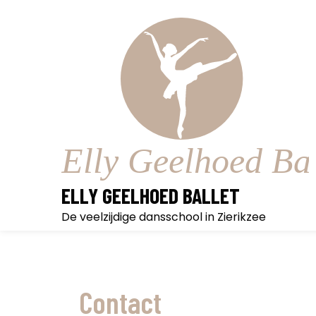
ELLY GEELHOED BALLET
De veelzijdige dansschool in Zierikzee
Contact